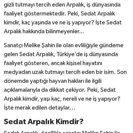
gizli tutmayı tercih eden Arpalık, iş dünyasında
faaliyet göstermektedir. Peki, Sedat Arpalık
kimdir, kaç yaşında ve ne iş yapıyor? İşte Sedat
Arpalık hakkında bilinmeyenler…
Sanatçı Melike Şahin ile olan evliliğiyle gündeme
gelen Sedat Arpalık, Türkiye’de iş dünyasında
faaliyet gösteren, ancak kişisel hayatını
medyadan uzak tutmayı tercih eden bir isim. Son
dönemde yaptığı hayvan hakları ile ilgili
açıklamalarıyla da dikkat çekiyor. Peki, Sedat
Arpalık kimdir, yaşı kaç, nereli ve ne iş yapıyor?
İşte merak edilen detaylar...
Sedat Arpalık Kimdir?