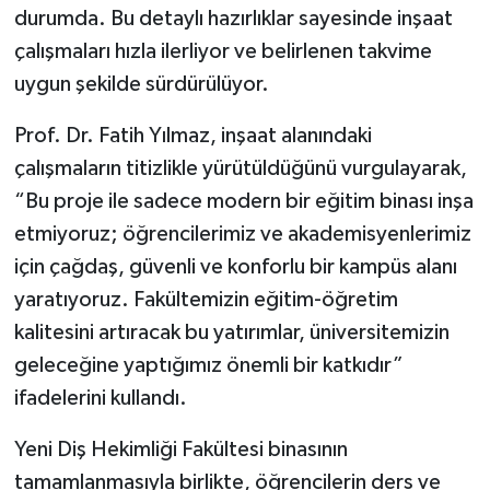
durumda. Bu detaylı hazırlıklar sayesinde inşaat
çalışmaları hızla ilerliyor ve belirlenen takvime
uygun şekilde sürdürülüyor.
Prof. Dr. Fatih Yılmaz, inşaat alanındaki
çalışmaların titizlikle yürütüldüğünü vurgulayarak,
“Bu proje ile sadece modern bir eğitim binası inşa
etmiyoruz; öğrencilerimiz ve akademisyenlerimiz
için çağdaş, güvenli ve konforlu bir kampüs alanı
yaratıyoruz. Fakültemizin eğitim-öğretim
kalitesini artıracak bu yatırımlar, üniversitemizin
geleceğine yaptığımız önemli bir katkıdır”
ifadelerini kullandı.
Yeni Diş Hekimliği Fakültesi binasının
tamamlanmasıyla birlikte, öğrencilerin ders ve