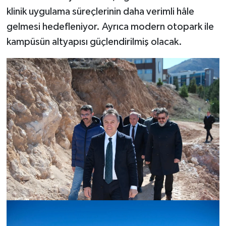
klinik uygulama süreçlerinin daha verimli hâle
gelmesi hedefleniyor. Ayrıca modern otopark ile
kampüsün altyapısı güçlendirilmiş olacak.