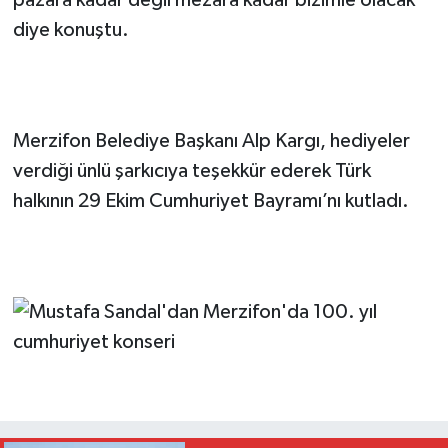
diye konuştu.
Merzifon Belediye Başkanı Alp Kargı, hediyeler
verdiği ünlü şarkıcıya teşekkür ederek Türk
halkının 29 Ekim Cumhuriyet Bayramı’nı kutladı.