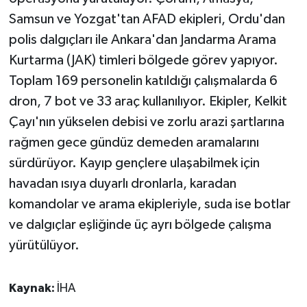
Samsun ve Yozgat'tan AFAD ekipleri, Ordu'dan
polis dalgıçları ile Ankara'dan Jandarma Arama
Kurtarma (JAK) timleri bölgede görev yapıyor.
Toplam 169 personelin katıldığı çalışmalarda 6
dron, 7 bot ve 33 araç kullanılıyor. Ekipler, Kelkit
Çayı'nın yükselen debisi ve zorlu arazi şartlarına
rağmen gece gündüz demeden aramalarını
sürdürüyor. Kayıp gençlere ulaşabilmek için
havadan ısıya duyarlı dronlarla, karadan
komandolar ve arama ekipleriyle, suda ise botlar
ve dalgıçlar eşliğinde üç ayrı bölgede çalışma
yürütülüyor.
Kaynak:
İHA