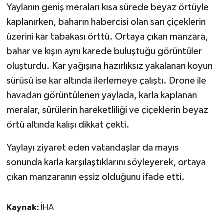
Yaylanın geniş meraları kısa sürede beyaz örtüyle
kaplanırken, baharın habercisi olan sarı çiçeklerin
üzerini kar tabakası örttü. Ortaya çıkan manzara,
bahar ve kışın aynı karede buluştuğu görüntüler
oluşturdu. Kar yağışına hazırlıksız yakalanan koyun
sürüsü ise kar altında ilerlemeye çalıştı. Drone ile
havadan görüntülenen yaylada, karla kaplanan
meralar, sürülerin hareketliliği ve çiçeklerin beyaz
örtü altında kalışı dikkat çekti.
Yaylayı ziyaret eden vatandaşlar da mayıs
sonunda karla karşılaştıklarını söyleyerek, ortaya
çıkan manzaranın eşsiz olduğunu ifade etti.
Kaynak:
İHA