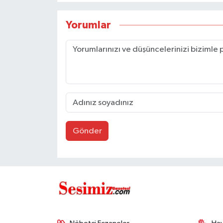
Yorumlar
Gönder