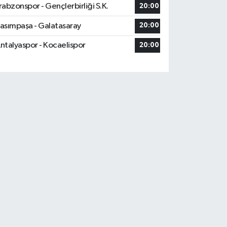
rabzonspor - Gençlerbirliği S.K.
20:00
asımpaşa - Galatasaray
20:00
ntalyaspor - Kocaelispor
20:00