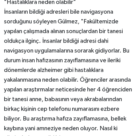
"Hastalıklara neden olabilir"
İnsanların bildiği adresleri bile navigasyona
sorduğunu söyleyen Gülmez, "Fakültemizde
yapılan çalışmada alınan sonuçlardan bir tanesi
oldukça ilginç. İnsanlar bildiği adresi dahi
navigasyon uygulamalarına sorarak gidiyorlar. Bu
durum insan hafızasının zayıflamasına ve ileriki
dönemlerde alzheimer gibi hastalıklara
yakalanmasına neden olabilir. Öğrenciler arasında
yapılan araştırmalar neticesinde her 4 öğrenciden
bir tanesi anne, babasının veya akrabalarından
birkaç kişinin cep telefonu numarasını ezbere
biliyor. Bu araştırma hafıza zayıflamasına, bellek
kaybına yani amneziye neden oluyor. Nasıl ki