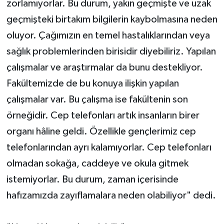
zorlamıyorlar. Bu durum, yakın geçmişte ve uzak
geçmişteki birtakım bilgilerin kaybolmasına neden
oluyor. Çağımızın en temel hastalıklarından veya
sağlık problemlerinden birisidir diyebiliriz. Yapılan
çalışmalar ve araştırmalar da bunu destekliyor.
Fakültemizde de bu konuya ilişkin yapılan
çalışmalar var. Bu çalışma ise fakültenin son
örneğidir. Cep telefonları artık insanların birer
organı hâline geldi. Özellikle gençlerimiz cep
telefonlarından ayrı kalamıyorlar. Cep telefonları
olmadan sokağa, caddeye ve okula gitmek
istemiyorlar. Bu durum, zaman içerisinde
hafızamızda zayıflamalara neden olabiliyor" dedi.