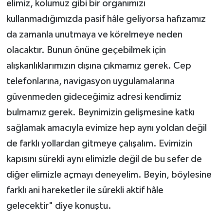
elimiz, kolumuz gibi bir organımızı
kullanmadığımızda pasif hâle geliyorsa hafızamız
da zamanla unutmaya ve körelmeye neden
olacaktır. Bunun önüne geçebilmek için
alışkanlıklarımızın dışına çıkmamız gerek. Cep
telefonlarına, navigasyon uygulamalarına
güvenmeden gideceğimiz adresi kendimiz
bulmamız gerek. Beynimizin gelişmesine katkı
sağlamak amacıyla evimize hep aynı yoldan değil
de farklı yollardan gitmeye çalışalım. Evimizin
kapısını sürekli aynı elimizle değil de bu sefer de
diğer elimizle açmayı deneyelim. Beyin, böylesine
farklı ani hareketler ile sürekli aktif hâle
gelecektir" diye konuştu.