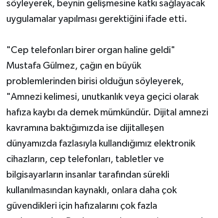
söyleyerek, beynin gelişmesine katkı sağlayacak
uygulamalar yapılması gerektiğini ifade etti.
"Cep telefonları birer organ haline geldi"
Mustafa Gülmez, çağın en büyük
problemlerinden birisi olduğun söyleyerek,
"Amnezi kelimesi, unutkanlık veya geçici olarak
hafıza kaybı da demek mümkündür. Dijital amnezi
kavramına baktığımızda ise dijitalleşen
dünyamızda fazlasıyla kullandığımız elektronik
cihazların, cep telefonları, tabletler ve
bilgisayarların insanlar tarafından sürekli
kullanılmasından kaynaklı, onlara daha çok
güvendikleri için hafızalarını çok fazla