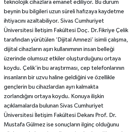
teknolojik cihazlara emanet ediliyor. Bu durum
beynin bu bilgileri uzun süreli hafızaya kaydetme
ihtiyacını azaltabiliyor. Sivas Cumhuriyet
Üniversitesi İletişim Fakültesi Doç. Dr.Fikriye Çelik
tarafından yürütülen ‘Dijital Amnezi’ isimli çalışma,
dijital cihazların aşırı kullanımının insan belleği
üzerinde olumsuz etkiler oluşturduğunu ortaya
koydu. Çelik’in bu araştırması, cep telefonlarının
insanların bir uzvu haline geldiğini ve özellikle
gençlerin bu cihazlardan ayrı kalmakta
zorlandığını ortaya koydu. Konuya ilişkin
açıklamalarda bulunan Sivas Cumhuriyet
Üniversitesi İletişim Fakültesi Dekanı Prof. Dr.
Mustafa Gülmez ise sonuçların ilginç olduğunu