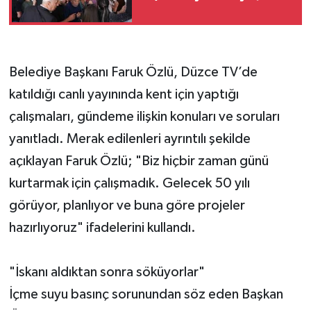
Belediye Başkanı Faruk Özlü, Düzce TV’de
katıldığı canlı yayınında kent için yaptığı
çalışmaları, gündeme ilişkin konuları ve soruları
yanıtladı. Merak edilenleri ayrıntılı şekilde
açıklayan Faruk Özlü; "Biz hiçbir zaman günü
kurtarmak için çalışmadık. Gelecek 50 yılı
görüyor, planlıyor ve buna göre projeler
hazırlıyoruz" ifadelerini kullandı.
"İskanı aldıktan sonra söküyorlar"
İçme suyu basınç sorunundan söz eden Başkan