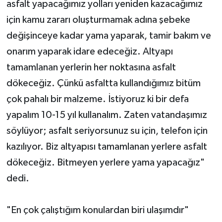
asfalt yapacağımız yolları yeniden kazacağımız
için kamu zararı oluşturmamak adına şebeke
değişinceye kadar yama yaparak, tamir bakım ve
onarım yaparak idare edeceğiz. Altyapı
tamamlanan yerlerin her noktasına asfalt
dökeceğiz. Çünkü asfaltta kullandığımız bitüm
çok pahalı bir malzeme. İstiyoruz ki bir defa
yapalım 10-15 yıl kullanalım. Zaten vatandaşımız
söylüyor; asfalt seriyorsunuz su için, telefon için
kazılıyor. Biz altyapısı tamamlanan yerlere asfalt
dökeceğiz. Bitmeyen yerlere yama yapacağız"
dedi.
"En çok çalıştığım konulardan biri ulaşımdır"