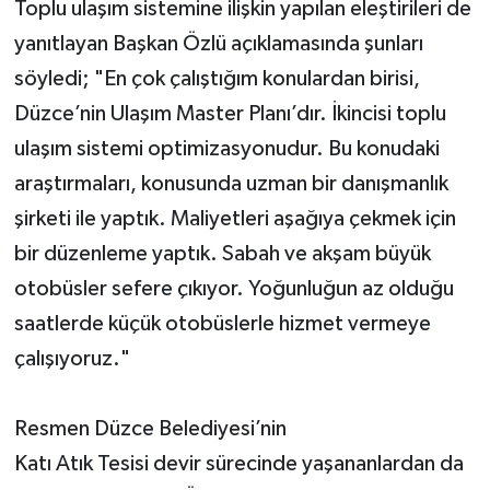
Toplu ulaşım sistemine ilişkin yapılan eleştirileri de
yanıtlayan Başkan Özlü açıklamasında şunları
söyledi; "En çok çalıştığım konulardan birisi,
Düzce’nin Ulaşım Master Planı’dır. İkincisi toplu
ulaşım sistemi optimizasyonudur. Bu konudaki
araştırmaları, konusunda uzman bir danışmanlık
şirketi ile yaptık. Maliyetleri aşağıya çekmek için
bir düzenleme yaptık. Sabah ve akşam büyük
otobüsler sefere çıkıyor. Yoğunluğun az olduğu
saatlerde küçük otobüslerle hizmet vermeye
çalışıyoruz."
Resmen Düzce Belediyesi’nin
Katı Atık Tesisi devir sürecinde yaşananlardan da