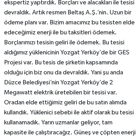
ekspertiz yaptırdık. Borçları ve alacakları ile tesisi
devraldık. Artık resmen Beltaş A.Ş.’nin. Uzun bir
ödeme planı var. Bizim amacımız bu tesisten elde
edeceğimiz enerji ile bu taksitleri ödemek.
Borçlarımızı tesisin geliri ile ödemek. Bu tesisi
aldığımız yüklenicinin Yozgat Yerköy’de bir GES
Projesi var. Bu tesis de şirketin kapsamında
olduğu için biz onu da devraldık. Yani şu anda
Düzce Belediyesi’nin Yozgat Yerköy’de 2
Megawatt elektrik üretebilen bir tesisi var.
Oradan elde ettiğimiz geliri de bu satın alımda
kullandık. Yüklenici sebebi ile aktif olarak bu tesisi
kullanamadık. Yarın uzmanlar geliyor, tam
kapasite ile çalıştıracağız. Güneş ve çöpten enerji