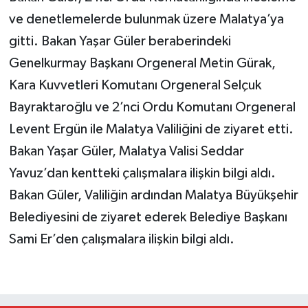
ve denetlemelerde bulunmak üzere Malatya’ya
gitti. Bakan Yaşar Güler beraberindeki
Genelkurmay Başkanı Orgeneral Metin Gürak,
Kara Kuvvetleri Komutanı Orgeneral Selçuk
Bayraktaroğlu ve 2’nci Ordu Komutanı Orgeneral
Levent Ergün ile Malatya Valiliğini de ziyaret etti.
Bakan Yaşar Güler, Malatya Valisi Seddar
Yavuz’dan kentteki çalışmalara ilişkin bilgi aldı.
Bakan Güler, Valiliğin ardından Malatya Büyükşehir
Belediyesini de ziyaret ederek Belediye Başkanı
Sami Er’den çalışmalara ilişkin bilgi aldı.