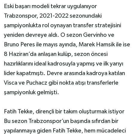
Eski başarı modeli tekrar uygulanıyor
Trabzonspor, 2021-2022 sezonundaki
şampiyonlukta rol oynayan transfer stratejisini
yeniden devreye aldı. O sezon Gervinho ve
Bruno Peres ile mayıs ayında, Marek Hamsik ile ise
8 Haziran’da anlaşan kulüp, sezon öncesi
hazırlıklarını ideal kadrosuyla yapmış ve ilk yarıyı
lider kapatmıştı. Devre arasında kadroya katılan
Visca ve Puchacz gibi nokta atışı transferlerle
şampiyonluk gelmişti.
Fatih Tekke, dirençli bir takım oluşturmak istiyor
Bu sezon Trabzonspor’un başında sıfırdan bir
yapılanmaya giden Fatih Tekke, hem mücadeleci