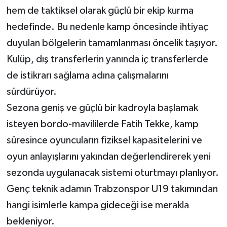
hem de taktiksel olarak güçlü bir ekip kurma
hedefinde. Bu nedenle kamp öncesinde ihtiyaç
duyulan bölgelerin tamamlanması öncelik taşıyor.
Kulüp, dış transferlerin yanında iç transferlerde
de istikrarı sağlama adına çalışmalarını
sürdürüyor.
Sezona geniş ve güçlü bir kadroyla başlamak
isteyen bordo-mavililerde Fatih Tekke, kamp
süresince oyuncuların fiziksel kapasitelerini ve
oyun anlayışlarını yakından değerlendirerek yeni
sezonda uygulanacak sistemi oturtmayı planlıyor.
Genç teknik adamın Trabzonspor U19 takımından
hangi isimlerle kampa gideceği ise merakla
bekleniyor.