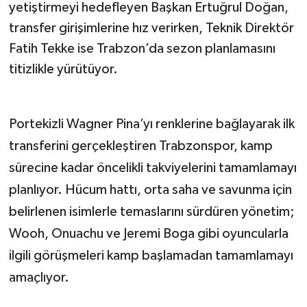
yetiştirmeyi hedefleyen Başkan Ertuğrul Doğan,
transfer girişimlerine hız verirken, Teknik Direktör
Fatih Tekke ise Trabzon’da sezon planlamasını
titizlikle yürütüyor.
Portekizli Wagner Pina’yı renklerine bağlayarak ilk
transferini gerçekleştiren Trabzonspor, kamp
sürecine kadar öncelikli takviyelerini tamamlamayı
planlıyor. Hücum hattı, orta saha ve savunma için
belirlenen isimlerle temaslarını sürdüren yönetim;
Wooh, Onuachu ve Jeremi Boga gibi oyuncularla
ilgili görüşmeleri kamp başlamadan tamamlamayı
amaçlıyor.