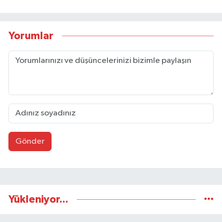
Yorumlar
Gönder
Yükleniyor...