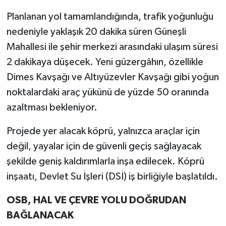
Planlanan yol tamamlandığında, trafik yoğunluğu
nedeniyle yaklaşık 20 dakika süren Güneşli
Mahallesi ile şehir merkezi arasındaki ulaşım süresi
2 dakikaya düşecek. Yeni güzergâhın, özellikle
Dimes Kavşağı ve Altıyüzevler Kavşağı gibi yoğun
noktalardaki araç yükünü de yüzde 50 oranında
azaltması bekleniyor.
Projede yer alacak köprü, yalnızca araçlar için
değil, yayalar için de güvenli geçiş sağlayacak
şekilde geniş kaldırımlarla inşa edilecek. Köprü
inşaatı, Devlet Su İşleri (DSİ) iş birliğiyle başlatıldı.
OSB, HAL VE ÇEVRE YOLU DOĞRUDAN
BAĞLANACAK