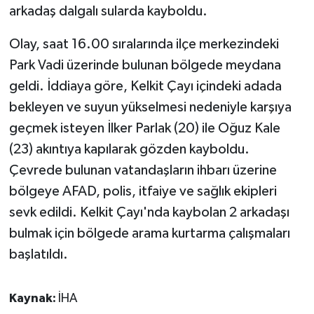
arkadaş dalgalı sularda kayboldu.
Olay, saat 16.00 sıralarında ilçe merkezindeki
Park Vadi üzerinde bulunan bölgede meydana
geldi. İddiaya göre, Kelkit Çayı içindeki adada
bekleyen ve suyun yükselmesi nedeniyle karşıya
geçmek isteyen İlker Parlak (20) ile Oğuz Kale
(23) akıntıya kapılarak gözden kayboldu.
Çevrede bulunan vatandaşların ihbarı üzerine
bölgeye AFAD, polis, itfaiye ve sağlık ekipleri
sevk edildi. Kelkit Çayı'nda kaybolan 2 arkadaşı
bulmak için bölgede arama kurtarma çalışmaları
başlatıldı.
Kaynak:
İHA