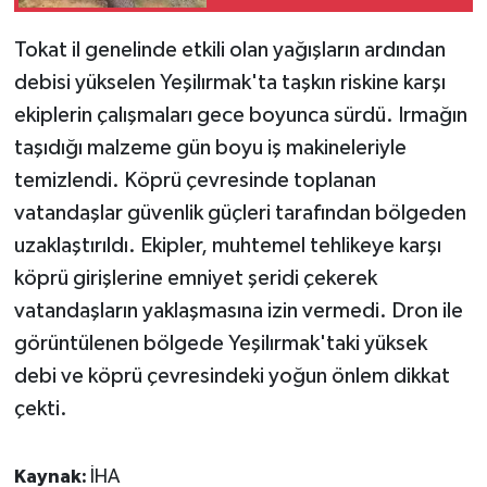
Tokat il genelinde etkili olan yağışların ardından
debisi yükselen Yeşilırmak'ta taşkın riskine karşı
ekiplerin çalışmaları gece boyunca sürdü. Irmağın
taşıdığı malzeme gün boyu iş makineleriyle
temizlendi. Köprü çevresinde toplanan
vatandaşlar güvenlik güçleri tarafından bölgeden
uzaklaştırıldı. Ekipler, muhtemel tehlikeye karşı
köprü girişlerine emniyet şeridi çekerek
vatandaşların yaklaşmasına izin vermedi. Dron ile
görüntülenen bölgede Yeşilırmak'taki yüksek
debi ve köprü çevresindeki yoğun önlem dikkat
çekti.
Kaynak:
İHA