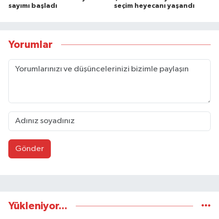
sayımı başladı
seçim heyecanı yaşandı
Yorumlar
Gönder
Yükleniyor...