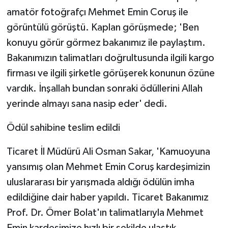
amatör fotoğrafçı Mehmet Emin Coruş ile
görüntülü görüştü. Kaplan görüşmede; 'Ben
konuyu görür görmez bakanımız ile paylaştım.
Bakanımızın talimatları doğrultusunda ilgili kargo
firması ve ilgili şirketle görüşerek konunun özüne
vardık. İnşallah bundan sonraki ödüllerini Allah
yerinde almayı sana nasip eder' dedi.
Ödül sahibine teslim edildi
Ticaret İl Müdürü Ali Osman Sakar, 'Kamuoyuna
yansımış olan Mehmet Emin Coruş kardeşimizin
uluslararası bir yarışmada aldığı ödülün imha
edildiğine dair haber yapıldı. Ticaret Bakanımız
Prof. Dr. Ömer Bolat'ın talimatlarıyla Mehmet