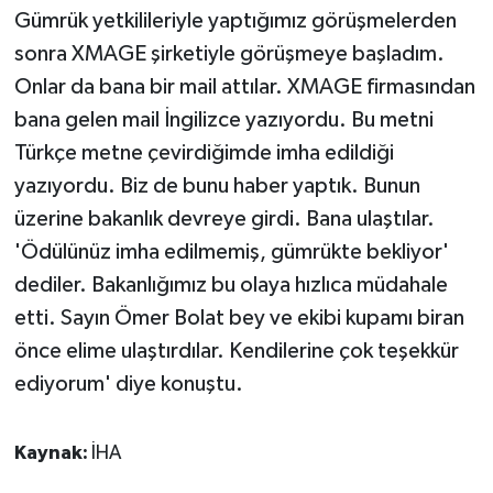
Gümrük yetkilileriyle yaptığımız görüşmelerden
sonra XMAGE şirketiyle görüşmeye başladım.
Onlar da bana bir mail attılar. XMAGE firmasından
bana gelen mail İngilizce yazıyordu. Bu metni
Türkçe metne çevirdiğimde imha edildiği
yazıyordu. Biz de bunu haber yaptık. Bunun
üzerine bakanlık devreye girdi. Bana ulaştılar.
'Ödülünüz imha edilmemiş, gümrükte bekliyor'
dediler. Bakanlığımız bu olaya hızlıca müdahale
etti. Sayın Ömer Bolat bey ve ekibi kupamı biran
önce elime ulaştırdılar. Kendilerine çok teşekkür
ediyorum' diye konuştu.
Kaynak:
İHA