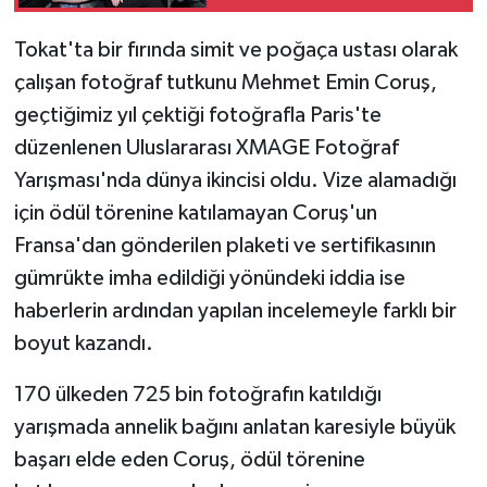
Tokat'ta bir fırında simit ve poğaça ustası olarak
çalışan fotoğraf tutkunu Mehmet Emin Coruş,
geçtiğimiz yıl çektiği fotoğrafla Paris'te
düzenlenen Uluslararası XMAGE Fotoğraf
Yarışması'nda dünya ikincisi oldu. Vize alamadığı
için ödül törenine katılamayan Coruş'un
Fransa'dan gönderilen plaketi ve sertifikasının
gümrükte imha edildiği yönündeki iddia ise
haberlerin ardından yapılan incelemeyle farklı bir
boyut kazandı.
170 ülkeden 725 bin fotoğrafın katıldığı
yarışmada annelik bağını anlatan karesiyle büyük
başarı elde eden Coruş, ödül törenine