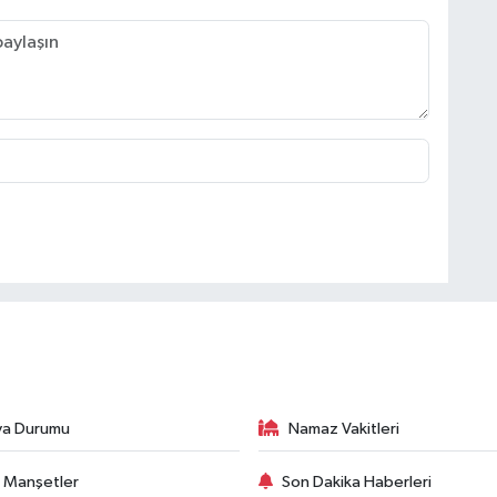
va Durumu
Namaz Vakitleri
 Manşetler
Son Dakika Haberleri