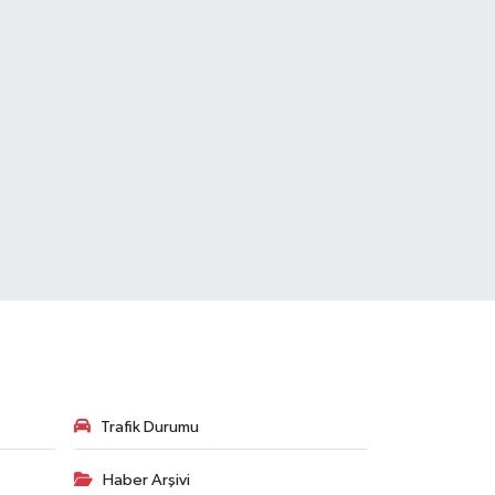
Trafik Durumu
Haber Arşivi