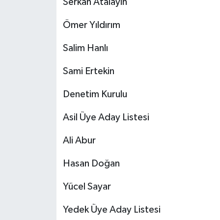
Serkan Atalayın
Ömer Yıldırım
Salim Hanlı
Sami Ertekin
Denetim Kurulu
Asil Üye Aday Listesi
Ali Abur
Hasan Doğan
Yücel Sayar
Yedek Üye Aday Listesi