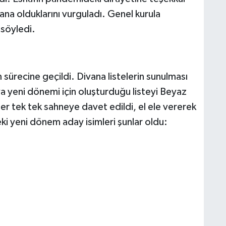
ana olduklarını vurguladı. Genel kurula
 söyledi.
 sürecine geçildi. Divana listelerin sunulması
 yeni dönemi için oluşturduğu listeyi Beyaz
ler tek tek sahneye davet edildi, el ele vererek
ki yeni dönem aday isimleri şunlar oldu: