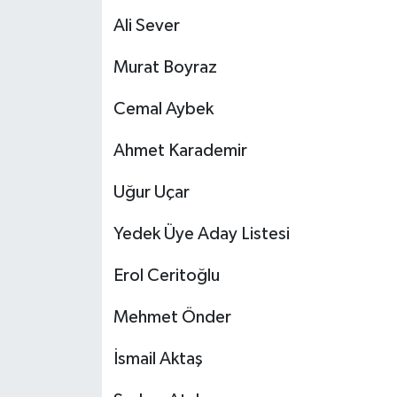
Ali Sever
Murat Boyraz
Cemal Aybek
Ahmet Karademir
Uğur Uçar
Yedek Üye Aday Listesi
Erol Ceritoğlu
Mehmet Önder
İsmail Aktaş