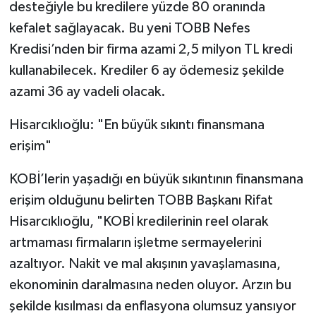
desteğiyle bu kredilere yüzde 80 oranında
kefalet sağlayacak. Bu yeni TOBB Nefes
Kredisi’nden bir firma azami 2,5 milyon TL kredi
kullanabilecek. Krediler 6 ay ödemesiz şekilde
azami 36 ay vadeli olacak.
Hisarcıklıoğlu: "En büyük sıkıntı finansmana
erişim"
KOBİ’lerin yaşadığı en büyük sıkıntının finansmana
erişim olduğunu belirten TOBB Başkanı Rifat
Hisarcıklıoğlu, "KOBİ kredilerinin reel olarak
artmaması firmaların işletme sermayelerini
azaltıyor. Nakit ve mal akışının yavaşlamasına,
ekonominin daralmasına neden oluyor. Arzın bu
şekilde kısılması da enflasyona olumsuz yansıyor