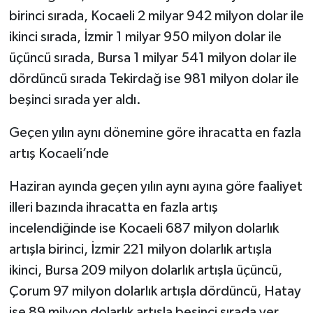
birinci sırada, Kocaeli 2 milyar 942 milyon dolar ile
ikinci sırada, İzmir 1 milyar 950 milyon dolar ile
üçüncü sırada, Bursa 1 milyar 541 milyon dolar ile
dördüncü sırada Tekirdağ ise 981 milyon dolar ile
beşinci sırada yer aldı.
Geçen yılın aynı dönemine göre ihracatta en fazla
artış Kocaeli’nde
Haziran ayında geçen yılın aynı ayına göre faaliyet
illeri bazında ihracatta en fazla artış
incelendiğinde ise Kocaeli 687 milyon dolarlık
artışla birinci, İzmir 221 milyon dolarlık artışla
ikinci, Bursa 209 milyon dolarlık artışla üçüncü,
Çorum 97 milyon dolarlık artışla dördüncü, Hatay
ise 89 milyon dolarlık artışla beşinci sırada yer