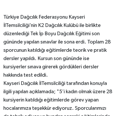
Türkiye Dağcılık Federasyonu Kayseri
İlTemsilciliği’nin K2 Dağcılık Kulübü ile birlikte
düzenlediği Tek İp Boyu Dağcılık Eğitimi son
gününde yapılan sınavlar ile sona erdi. Toplam 28
sporcunun katıldığı eğitimlerde teorik ve pratik
dersler yapıldı. Kursun son gününde ise
kursiyerler sınava girerek gördükleri dersler
hakkında test edildi.
Kayseri Dağcılık İlTemsilciliği tarafından konuyla
ilgili yapılan açıklamada; "5’i kadın olmak üzere 28
kursiyerin katıldığı eğitimlerde görev yapan
hocalarımıza teşekkür ediyoruz. Sporcularımızı