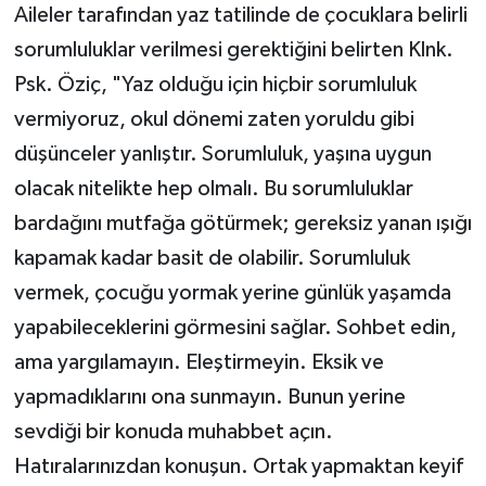
Aileler tarafından yaz tatilinde de çocuklara belirli
sorumluluklar verilmesi gerektiğini belirten Klnk.
Psk. Öziç, "Yaz olduğu için hiçbir sorumluluk
vermiyoruz, okul dönemi zaten yoruldu gibi
düşünceler yanlıştır. Sorumluluk, yaşına uygun
olacak nitelikte hep olmalı. Bu sorumluluklar
bardağını mutfağa götürmek; gereksiz yanan ışığı
kapamak kadar basit de olabilir. Sorumluluk
vermek, çocuğu yormak yerine günlük yaşamda
yapabileceklerini görmesini sağlar. Sohbet edin,
ama yargılamayın. Eleştirmeyin. Eksik ve
yapmadıklarını ona sunmayın. Bunun yerine
sevdiği bir konuda muhabbet açın.
Hatıralarınızdan konuşun. Ortak yapmaktan keyif