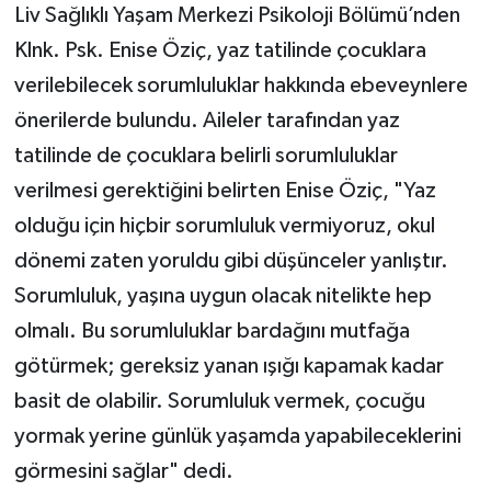
Liv Sağlıklı Yaşam Merkezi Psikoloji Bölümü’nden
Klnk. Psk. Enise Öziç, yaz tatilinde çocuklara
verilebilecek sorumluluklar hakkında ebeveynlere
önerilerde bulundu. Aileler tarafından yaz
tatilinde de çocuklara belirli sorumluluklar
verilmesi gerektiğini belirten Enise Öziç, "Yaz
olduğu için hiçbir sorumluluk vermiyoruz, okul
dönemi zaten yoruldu gibi düşünceler yanlıştır.
Sorumluluk, yaşına uygun olacak nitelikte hep
olmalı. Bu sorumluluklar bardağını mutfağa
götürmek; gereksiz yanan ışığı kapamak kadar
basit de olabilir. Sorumluluk vermek, çocuğu
yormak yerine günlük yaşamda yapabileceklerini
görmesini sağlar" dedi.