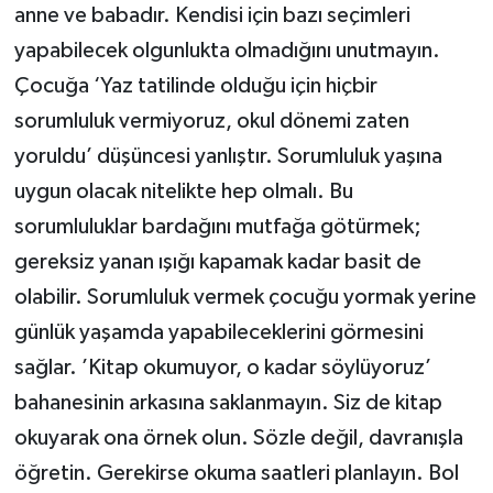
anne ve babadır. Kendisi için bazı seçimleri
yapabilecek olgunlukta olmadığını unutmayın.
Çocuğa ‘Yaz tatilinde olduğu için hiçbir
sorumluluk vermiyoruz, okul dönemi zaten
yoruldu’ düşüncesi yanlıştır. Sorumluluk yaşına
uygun olacak nitelikte hep olmalı. Bu
sorumluluklar bardağını mutfağa götürmek;
gereksiz yanan ışığı kapamak kadar basit de
olabilir. Sorumluluk vermek çocuğu yormak yerine
günlük yaşamda yapabileceklerini görmesini
sağlar. ’Kitap okumuyor, o kadar söylüyoruz’
bahanesinin arkasına saklanmayın. Siz de kitap
okuyarak ona örnek olun. Sözle değil, davranışla
öğretin. Gerekirse okuma saatleri planlayın. Bol