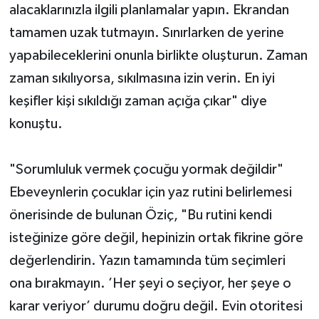
alacaklarınızla ilgili planlamalar yapın. Ekrandan
tamamen uzak tutmayın. Sınırlarken de yerine
yapabileceklerini onunla birlikte oluşturun. Zaman
zaman sıkılıyorsa, sıkılmasına izin verin. En iyi
keşifler kişi sıkıldığı zaman açığa çıkar" diye
konuştu.
"Sorumluluk vermek çocuğu yormak değildir"
Ebeveynlerin çocuklar için yaz rutini belirlemesi
önerisinde de bulunan Öziç, "Bu rutini kendi
isteğinize göre değil, hepinizin ortak fikrine göre
değerlendirin. Yazın tamamında tüm seçimleri
ona bırakmayın. ’Her şeyi o seçiyor, her şeye o
karar veriyor’ durumu doğru değil. Evin otoritesi