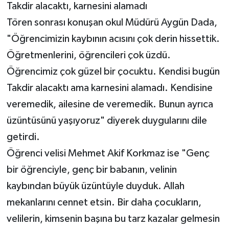
Takdir alacaktı, karnesini alamadı
Tören sonrası konuşan okul Müdürü Aygün Dada,
"Öğrencimizin kaybının acısını çok derin hissettik.
Öğretmenlerini, öğrencileri çok üzdü.
Öğrencimiz çok güzel bir çocuktu. Kendisi bugün
Takdir alacaktı ama karnesini alamadı. Kendisine
veremedik, ailesine de veremedik. Bunun ayrıca
üzüntüsünü yaşıyoruz" diyerek duygularını dile
getirdi.
Öğrenci velisi Mehmet Akif Korkmaz ise "Genç
bir öğrenciyle, genç bir babanın, velinin
kaybından büyük üzüntüyle duyduk. Allah
mekanlarını cennet etsin. Bir daha çocukların,
velilerin, kimsenin başına bu tarz kazalar gelmesin