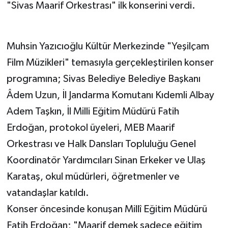
"Sivas Maarif Orkestrası" ilk konserini verdi.
Muhsin Yazıcıoğlu Kültür Merkezinde "Yeşilçam
Film Müzikleri" temasıyla gerçekleştirilen konser
programına; Sivas Belediye Belediye Başkanı
Âdem Uzun, İl Jandarma Komutanı Kıdemli Albay
Adem Taşkın, İl Milli Eğitim Müdürü Fatih
Erdoğan, protokol üyeleri, MEB Maarif
Orkestrası ve Halk Dansları Topluluğu Genel
Koordinatör Yardımcıları Sinan Erkeker ve Ulaş
Karataş, okul müdürleri, öğretmenler ve
vatandaşlar katıldı.
Konser öncesinde konuşan Millî Eğitim Müdürü
Fatih Erdoğan; "Maarif demek sadece eğitim