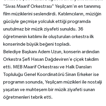
"Sivas Maarif Orkestrası" Yeşilçam’ın en tanınmış
film müziklerini seslendirdi. Katılımcıların, müziğin
gücüyle geçmişe yolculuk ettiği programda
unutulmaz bir müzik ziyafeti sunuldu. 36
öğretmenin katılımı ile oluşturulan orkestra ilk
konserinde büyük beğeni topladı.
Belediye Başkanı Adem Uzun, konserin ardından
Orkestra Şefi Hasan Dağdeviren’e çiçek takdim
etti. MEB Maarif Orkestrası ve Halk Dansları
Topluluğu Genel Koordinatörü Sinan Erkeker ise
programın sonunda, Yeşilçam müzikleri ile nostalji
yaşatan ve muhteşem bir müzik ziyafeti sunan
öğretmenleri tebrik etti.