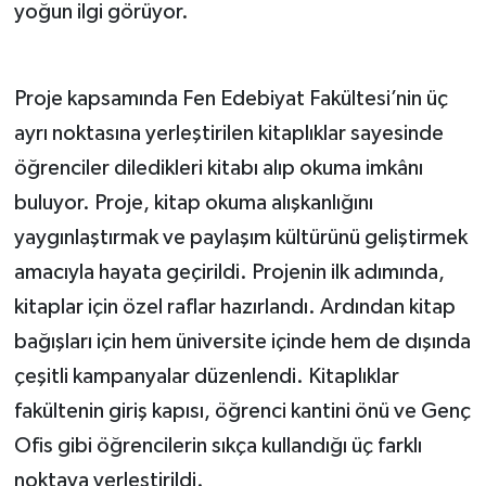
yoğun ilgi görüyor.
Proje kapsamında Fen Edebiyat Fakültesi’nin üç
ayrı noktasına yerleştirilen kitaplıklar sayesinde
öğrenciler diledikleri kitabı alıp okuma imkânı
buluyor. Proje, kitap okuma alışkanlığını
yaygınlaştırmak ve paylaşım kültürünü geliştirmek
amacıyla hayata geçirildi. Projenin ilk adımında,
kitaplar için özel raflar hazırlandı. Ardından kitap
bağışları için hem üniversite içinde hem de dışında
çeşitli kampanyalar düzenlendi. Kitaplıklar
fakültenin giriş kapısı, öğrenci kantini önü ve Genç
Ofis gibi öğrencilerin sıkça kullandığı üç farklı
noktaya yerleştirildi.