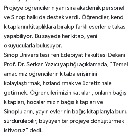
Projeye öğrencilerin yanı sıra akademik personel
ve Sinop halkı da destek verdi. Öğrenciler, kendi
kitaplarını kitaplıklara bırakıp farklı eserlerle takas
yapabiliyor. Bu sayede her kitap, yeni
okuyucularla buluşuyor.
Sinop Üniversitesi Fen Edebiyat Fakültesi Dekanı
Prof. Dr. Serkan Yazıcı yaptığı açıklamada, "Temel
amacımız öğrencilerin kitaba erişimini
kolaylaştırmak, hızlandırmak ve ücretiz hale
getirmek. Öğrencilerimizin katkıları, onların bağış
kitapları, hocalarımızın bağış kitapları ve
Sinopluların, yayın evlerinin bağış kitaplarıyla bunu
sürdürülebilir, büyüyen bir projeye dönüştürmek
istiyoruz" dedi.