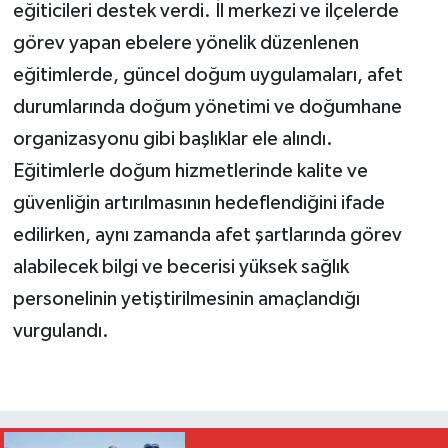
eğiticileri destek verdi. İl merkezi ve ilçelerde
görev yapan ebelere yönelik düzenlenen
eğitimlerde, güncel doğum uygulamaları, afet
durumlarında doğum yönetimi ve doğumhane
organizasyonu gibi başlıklar ele alındı.
Eğitimlerle doğum hizmetlerinde kalite ve
güvenliğin artırılmasının hedeflendiğini ifade
edilirken, aynı zamanda afet şartlarında görev
alabilecek bilgi ve becerisi yüksek sağlık
personelinin yetiştirilmesinin amaçlandığı
vurgulandı.