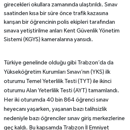
girecekleri okullara zamanında ulaştırıldı. Sınav
saatinden kısa bir süre önce trafik kazasına
karışan bir öğrencinin polis ekipleri tarafından
sınava yetiştirilme anları Kent Güvenlik Yönetim
Sistemi (KGYS) kameralarına yansıdı.
Türkiye genelinde olduğu gibi Trabzon’da da
Yükseköğretim Kurumları Sınavı’nın (YKS) ilk
oturumu Temel Yeterlilik Testi (TYT) ile ikinci
oturumu Alan Yeterlilik Testi (AYT) tamamlandı.
Her iki oturumda 40 bin 864 öğrenci sınav
heyecanı yaşarken, yaşanan bazı talihsizlik
nedeniyle bazı öğrenciler sınav giriş merkezlerine
geç kaldı. Bu kapsamda Trabzon İl Emniyet