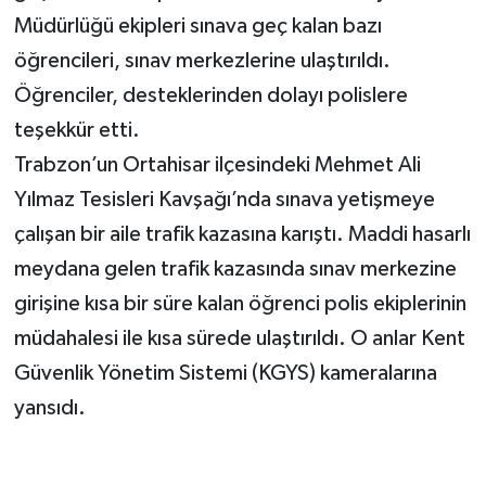
Müdürlüğü ekipleri sınava geç kalan bazı
öğrencileri, sınav merkezlerine ulaştırıldı.
Öğrenciler, desteklerinden dolayı polislere
teşekkür etti.
Trabzon’un Ortahisar ilçesindeki Mehmet Ali
Yılmaz Tesisleri Kavşağı’nda sınava yetişmeye
çalışan bir aile trafik kazasına karıştı. Maddi hasarlı
meydana gelen trafik kazasında sınav merkezine
girişine kısa bir süre kalan öğrenci polis ekiplerinin
müdahalesi ile kısa sürede ulaştırıldı. O anlar Kent
Güvenlik Yönetim Sistemi (KGYS) kameralarına
yansıdı.