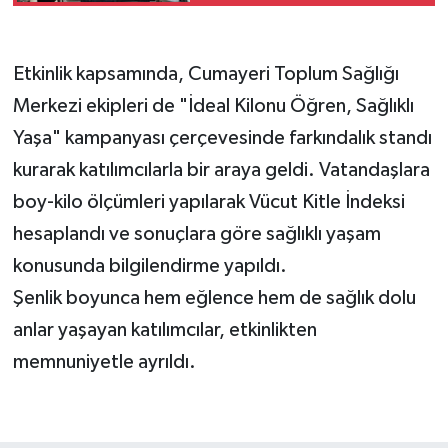
Etkinlik kapsamında, Cumayeri Toplum Sağlığı
Merkezi ekipleri de "İdeal Kilonu Öğren, Sağlıklı
Yaşa" kampanyası çerçevesinde farkındalık standı
kurarak katılımcılarla bir araya geldi. Vatandaşlara
boy-kilo ölçümleri yapılarak Vücut Kitle İndeksi
hesaplandı ve sonuçlara göre sağlıklı yaşam
konusunda bilgilendirme yapıldı.
Şenlik boyunca hem eğlence hem de sağlık dolu
anlar yaşayan katılımcılar, etkinlikten
memnuniyetle ayrıldı.