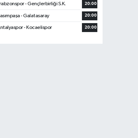
rabzonspor - Gençlerbirliği S.K.
20:00
asımpaşa - Galatasaray
20:00
ntalyaspor - Kocaelispor
20:00