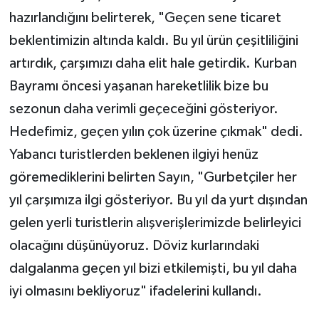
hazırlandığını belirterek, "Geçen sene ticaret
beklentimizin altında kaldı. Bu yıl ürün çeşitliliğini
artırdık, çarşımızı daha elit hale getirdik. Kurban
Bayramı öncesi yaşanan hareketlilik bize bu
sezonun daha verimli geçeceğini gösteriyor.
Hedefimiz, geçen yılın çok üzerine çıkmak" dedi.
Yabancı turistlerden beklenen ilgiyi henüz
göremediklerini belirten Sayın, "Gurbetçiler her
yıl çarşımıza ilgi gösteriyor. Bu yıl da yurt dışından
gelen yerli turistlerin alışverişlerimizde belirleyici
olacağını düşünüyoruz. Döviz kurlarındaki
dalgalanma geçen yıl bizi etkilemişti, bu yıl daha
iyi olmasını bekliyoruz" ifadelerini kullandı.