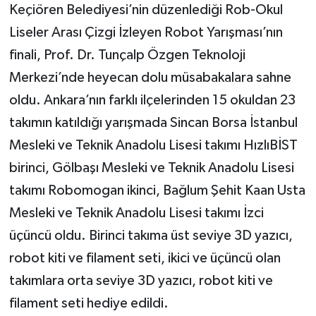
Keçiören Belediyesi’nin düzenlediği Rob-Okul
Liseler Arası Çizgi İzleyen Robot Yarışması’nın
finali, Prof. Dr. Tunçalp Özgen Teknoloji
Merkezi’nde heyecan dolu müsabakalara sahne
oldu. Ankara’nın farklı ilçelerinden 15 okuldan 23
takımın katıldığı yarışmada Sincan Borsa İstanbul
Mesleki ve Teknik Anadolu Lisesi takımı HızlıBİST
birinci, Gölbaşı Mesleki ve Teknik Anadolu Lisesi
takımı Robomogan ikinci, Bağlum Şehit Kaan Usta
Mesleki ve Teknik Anadolu Lisesi takımı İzci
üçüncü oldu. Birinci takıma üst seviye 3D yazıcı,
robot kiti ve filament seti, ikici ve üçüncü olan
takımlara orta seviye 3D yazıcı, robot kiti ve
filament seti hediye edildi.