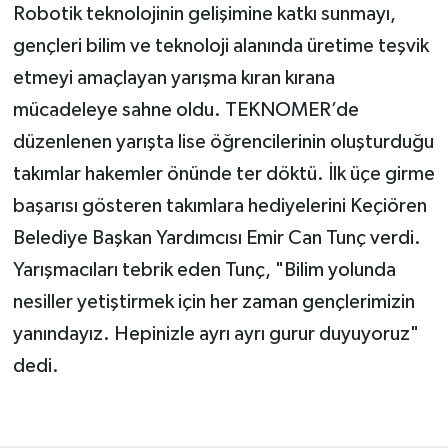
Robotik teknolojinin gelişimine katkı sunmayı,
gençleri bilim ve teknoloji alanında üretime teşvik
etmeyi amaçlayan yarışma kıran kırana
mücadeleye sahne oldu. TEKNOMER’de
düzenlenen yarışta lise öğrencilerinin oluşturduğu
takımlar hakemler önünde ter döktü. İlk üçe girme
başarısı gösteren takımlara hediyelerini Keçiören
Belediye Başkan Yardımcısı Emir Can Tunç verdi.
Yarışmacıları tebrik eden Tunç, "Bilim yolunda
nesiller yetiştirmek için her zaman gençlerimizin
yanındayız. Hepinizle ayrı ayrı gurur duyuyoruz"
dedi.