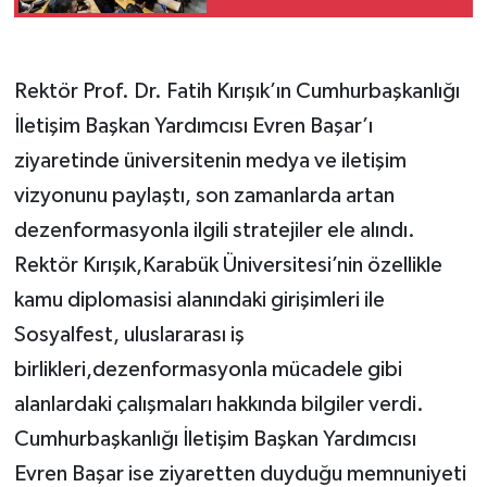
Rektör Prof. Dr. Fatih Kırışık’ın Cumhurbaşkanlığı
İletişim Başkan Yardımcısı Evren Başar’ı
ziyaretinde üniversitenin medya ve iletişim
vizyonunu paylaştı, son zamanlarda artan
dezenformasyonla ilgili stratejiler ele alındı.
Rektör Kırışık,Karabük Üniversitesi’nin özellikle
kamu diplomasisi alanındaki girişimleri ile
Sosyalfest, uluslararası iş
birlikleri,dezenformasyonla mücadele gibi
alanlardaki çalışmaları hakkında bilgiler verdi.
Cumhurbaşkanlığı İletişim Başkan Yardımcısı
Evren Başar ise ziyaretten duyduğu memnuniyeti