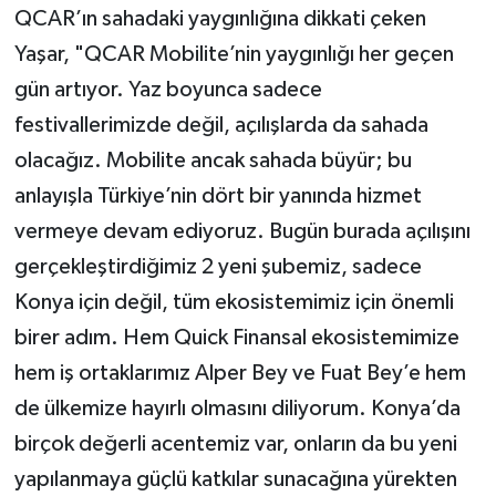
QCAR’ın sahadaki yaygınlığına dikkati çeken
Yaşar, "QCAR Mobilite’nin yaygınlığı her geçen
gün artıyor. Yaz boyunca sadece
festivallerimizde değil, açılışlarda da sahada
olacağız. Mobilite ancak sahada büyür; bu
anlayışla Türkiye’nin dört bir yanında hizmet
vermeye devam ediyoruz. Bugün burada açılışını
gerçekleştirdiğimiz 2 yeni şubemiz, sadece
Konya için değil, tüm ekosistemimiz için önemli
birer adım. Hem Quick Finansal ekosistemimize
hem iş ortaklarımız Alper Bey ve Fuat Bey’e hem
de ülkemize hayırlı olmasını diliyorum. Konya’da
birçok değerli acentemiz var, onların da bu yeni
yapılanmaya güçlü katkılar sunacağına yürekten