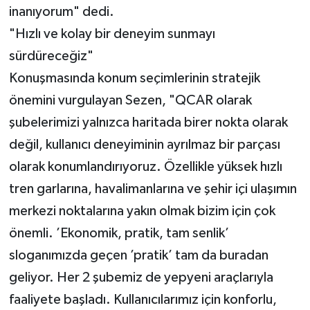
inanıyorum" dedi.
"Hızlı ve kolay bir deneyim sunmayı
sürdüreceğiz"
Konuşmasında konum seçimlerinin stratejik
önemini vurgulayan Sezen, "QCAR olarak
şubelerimizi yalnızca haritada birer nokta olarak
değil, kullanıcı deneyiminin ayrılmaz bir parçası
olarak konumlandırıyoruz. Özellikle yüksek hızlı
tren garlarına, havalimanlarına ve şehir içi ulaşımın
merkezi noktalarına yakın olmak bizim için çok
önemli. ’Ekonomik, pratik, tam senlik’
sloganımızda geçen ’pratik’ tam da buradan
geliyor. Her 2 şubemiz de yepyeni araçlarıyla
faaliyete başladı. Kullanıcılarımız için konforlu,