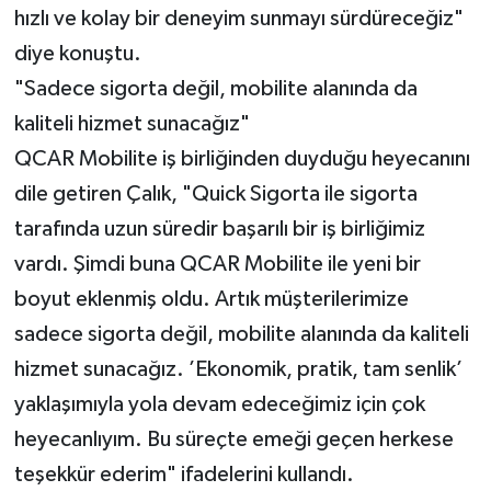
hızlı ve kolay bir deneyim sunmayı sürdüreceğiz"
diye konuştu.
"Sadece sigorta değil, mobilite alanında da
kaliteli hizmet sunacağız"
QCAR Mobilite iş birliğinden duyduğu heyecanını
dile getiren Çalık, "Quick Sigorta ile sigorta
tarafında uzun süredir başarılı bir iş birliğimiz
vardı. Şimdi buna QCAR Mobilite ile yeni bir
boyut eklenmiş oldu. Artık müşterilerimize
sadece sigorta değil, mobilite alanında da kaliteli
hizmet sunacağız. ’Ekonomik, pratik, tam senlik’
yaklaşımıyla yola devam edeceğimiz için çok
heyecanlıyım. Bu süreçte emeği geçen herkese
teşekkür ederim" ifadelerini kullandı.