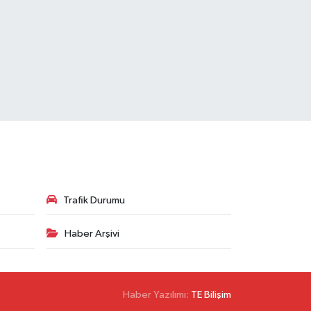
Trafik Durumu
Haber Arşivi
Haber Yazılımı:
TE Bilişim