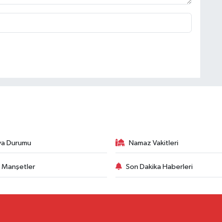
va Durumu
Namaz Vakitleri
 Manşetler
Son Dakika Haberleri