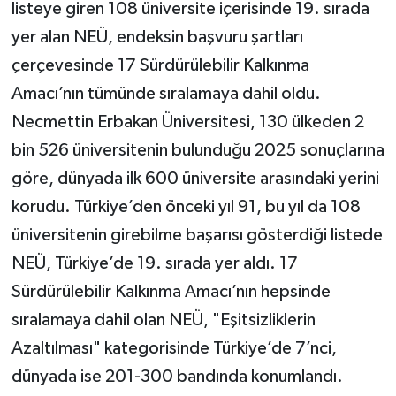
listeye giren 108 üniversite içerisinde 19. sırada
yer alan NEÜ, endeksin başvuru şartları
çerçevesinde 17 Sürdürülebilir Kalkınma
Amacı’nın tümünde sıralamaya dahil oldu.
Necmettin Erbakan Üniversitesi, 130 ülkeden 2
bin 526 üniversitenin bulunduğu 2025 sonuçlarına
göre, dünyada ilk 600 üniversite arasındaki yerini
korudu. Türkiye’den önceki yıl 91, bu yıl da 108
üniversitenin girebilme başarısı gösterdiği listede
NEÜ, Türkiye’de 19. sırada yer aldı. 17
Sürdürülebilir Kalkınma Amacı’nın hepsinde
sıralamaya dahil olan NEÜ, "Eşitsizliklerin
Azaltılması" kategorisinde Türkiye’de 7’nci,
dünyada ise 201-300 bandında konumlandı.