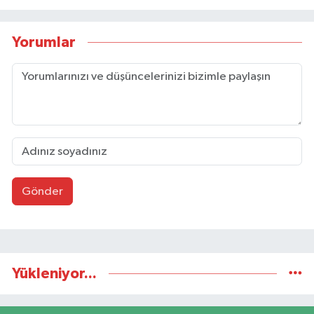
Yorumlar
Gönder
Yükleniyor...