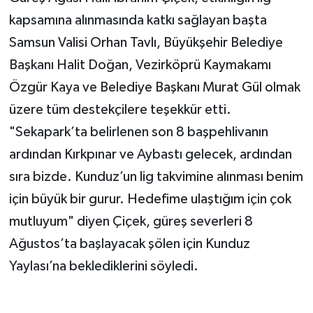
kapsamına alınmasında katkı sağlayan başta
Samsun Valisi Orhan Tavlı, Büyükşehir Belediye
Başkanı Halit Doğan, Vezirköprü Kaymakamı
Özgür Kaya ve Belediye Başkanı Murat Gül olmak
üzere tüm destekçilere teşekkür etti.
"Sekapark’ta belirlenen son 8 başpehlivanın
ardından Kırkpınar ve Aybastı gelecek, ardından
sıra bizde. Kunduz’un lig takvimine alınması benim
için büyük bir gurur. Hedefime ulaştığım için çok
mutluyum" diyen Çiçek, güreş severleri 8
Ağustos’ta başlayacak şölen için Kunduz
Yaylası’na beklediklerini söyledi.