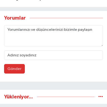
Yorumlar
Gönder
Yükleniyor...