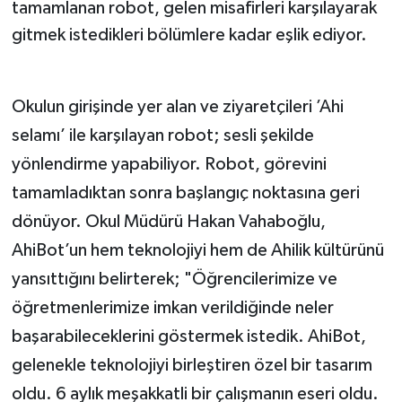
tamamlanan robot, gelen misafirleri karşılayarak
gitmek istedikleri bölümlere kadar eşlik ediyor.
Okulun girişinde yer alan ve ziyaretçileri ’Ahi
selamı’ ile karşılayan robot; sesli şekilde
yönlendirme yapabiliyor. Robot, görevini
tamamladıktan sonra başlangıç noktasına geri
dönüyor. Okul Müdürü Hakan Vahaboğlu,
AhiBot’un hem teknolojiyi hem de Ahilik kültürünü
yansıttığını belirterek; "Öğrencilerimize ve
öğretmenlerimize imkan verildiğinde neler
başarabileceklerini göstermek istedik. AhiBot,
gelenekle teknolojiyi birleştiren özel bir tasarım
oldu. 6 aylık meşakkatli bir çalışmanın eseri oldu.