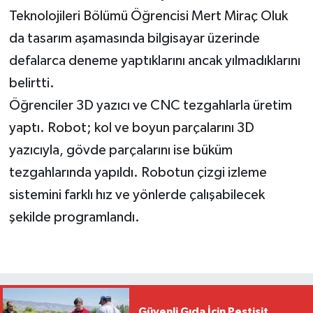
Teknolojileri Bölümü Öğrencisi Mert Miraç Oluk
da tasarım aşamasında bilgisayar üzerinde
defalarca deneme yaptıklarını ancak yılmadıklarını
belirtti.
Öğrenciler 3D yazıcı ve CNC tezgahlarla üretim
yaptı. Robot; kol ve boyun parçalarını 3D
yazıcıyla, gövde parçalarını ise büküm
tezgahlarında yapıldı. Robotun çizgi izleme
sistemini farklı hız ve yönlerde çalışabilecek
şekilde programlandı.
Güvenli Gıda İçin Pestisit