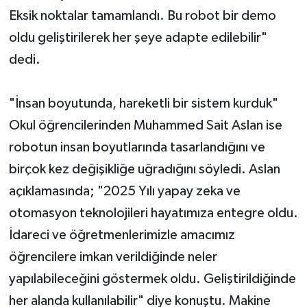
Eksik noktalar tamamlandı. Bu robot bir demo
oldu geliştirilerek her şeye adapte edilebilir"
dedi.
"İnsan boyutunda, hareketli bir sistem kurduk"
Okul öğrencilerinden Muhammed Sait Aslan ise
robotun insan boyutlarında tasarlandığını ve
birçok kez değişikliğe uğradığını söyledi. Aslan
açıklamasında; "2025 Yılı yapay zeka ve
otomasyon teknolojileri hayatımıza entegre oldu.
İdareci ve öğretmenlerimizle amacımız
öğrencilere imkan verildiğinde neler
yapılabileceğini göstermek oldu. Geliştirildiğinde
her alanda kullanılabilir" diye konuştu. Makine