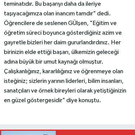
teminatıdır. Bu başarıyı daha da ileriye
taşıyacağımıza olan inancım tamdır" dedi.
Öğrencilere de seslenen GÜlşen, "Eğitim ve
öğretim süreci boyunca gösterdiğiniz azim ve
gayretle bizleri her daim gururlandırdınız. Her
birinizin elde ettiği başarı, ülkemizin geleceği
adına büyük bir umut kaynağı olmuştur.
Çalışkanlığınız, kararlılığınız ve öğrenmeye olan
isteğiniz; sizlerin yarının liderleri, bilim insanları,
sanatçıları ve örnek bireyleri olarak yetiştiğinizin
en güzel göstergesidir" diye konuştu.