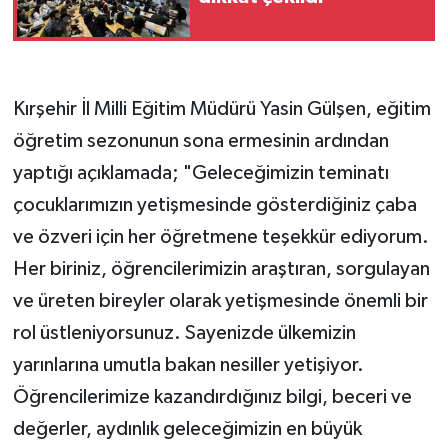
Kırşehir İl Milli Eğitim Müdürü Yasin Gülşen, eğitim
öğretim sezonunun sona ermesinin ardından
yaptığı açıklamada; "Geleceğimizin teminatı
çocuklarımızın yetişmesinde gösterdiğiniz çaba
ve özveri için her öğretmene teşekkür ediyorum.
Her biriniz, öğrencilerimizin araştıran, sorgulayan
ve üreten bireyler olarak yetişmesinde önemli bir
rol üstleniyorsunuz. Sayenizde ülkemizin
yarınlarına umutla bakan nesiller yetişiyor.
Öğrencilerimize kazandırdığınız bilgi, beceri ve
değerler, aydınlık geleceğimizin en büyük