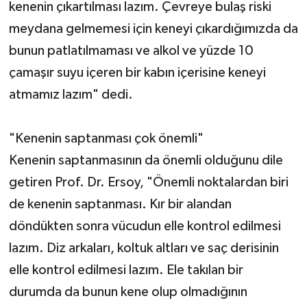
kenenin çıkartılması lazım. Çevreye bulaş riski
meydana gelmemesi için keneyi çıkardığımızda da
bunun patlatılmaması ve alkol ve yüzde 10
çamaşır suyu içeren bir kabın içerisine keneyi
atmamız lazım" dedi.
"Kenenin saptanması çok önemli"
Kenenin saptanmasının da önemli olduğunu dile
getiren Prof. Dr. Ersoy, "Önemli noktalardan biri
de kenenin saptanması. Kır bir alandan
döndükten sonra vücudun elle kontrol edilmesi
lazım. Diz arkaları, koltuk altları ve saç derisinin
elle kontrol edilmesi lazım. Ele takılan bir
durumda da bunun kene olup olmadığının