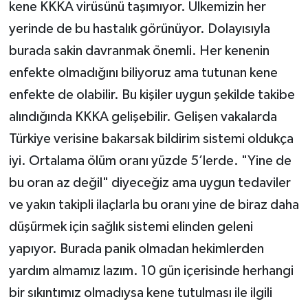
kene KKKA virüsünü taşımıyor. Ülkemizin her
yerinde de bu hastalık görünüyor. Dolayısıyla
burada sakin davranmak önemli. Her kenenin
enfekte olmadığını biliyoruz ama tutunan kene
enfekte de olabilir. Bu kişiler uygun şekilde takibe
alındığında KKKA gelişebilir. Gelişen vakalarda
Türkiye verisine bakarsak bildirim sistemi oldukça
iyi. Ortalama ölüm oranı yüzde 5’lerde. "Yine de
bu oran az değil" diyeceğiz ama uygun tedaviler
ve yakın takipli ilaçlarla bu oranı yine de biraz daha
düşürmek için sağlık sistemi elinden geleni
yapıyor. Burada panik olmadan hekimlerden
yardım almamız lazım. 10 gün içerisinde herhangi
bir sıkıntımız olmadıysa kene tutulması ile ilgili