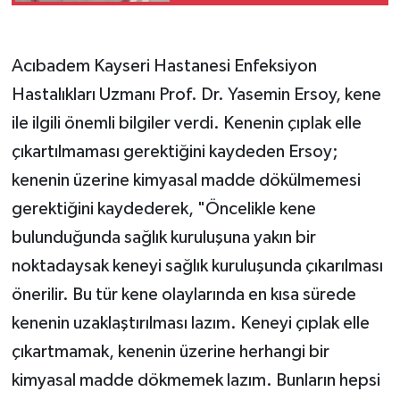
Acıbadem Kayseri Hastanesi Enfeksiyon
Hastalıkları Uzmanı Prof. Dr. Yasemin Ersoy, kene
ile ilgili önemli bilgiler verdi. Kenenin çıplak elle
çıkartılmaması gerektiğini kaydeden Ersoy;
kenenin üzerine kimyasal madde dökülmemesi
gerektiğini kaydederek, "Öncelikle kene
bulunduğunda sağlık kuruluşuna yakın bir
noktadaysak keneyi sağlık kuruluşunda çıkarılması
önerilir. Bu tür kene olaylarında en kısa sürede
kenenin uzaklaştırılması lazım. Keneyi çıplak elle
çıkartmamak, kenenin üzerine herhangi bir
kimyasal madde dökmemek lazım. Bunların hepsi