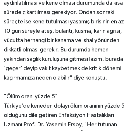
aydınlatılması ve kene olması durumunda da kısa
sürede çıkartılması gerekiyor. Ondan sonraki
süreçte ise kene tutulması yaşamış birisinin en az
10 gün süreyle ateş, bulantı, kusma, karın ağrısı,
vücutta herhangi bir kanama ve ishal yönünden
dikkatli olması gerekir. Bu durumda hemen
yakından sağlık kuruluşuna gitmesi lazım. burada
‘geçer’ deyip vakit kaybetmek de kritik dönemi
kaçırmamıza neden olabilir" diye konuştu.
"Ölüm oranı yüzde 5"
Türkiye’de keneden dolayı ölüm oranının yüzde 5
olduğunu dile getiren Enfeksiyon Hastalıkları
Uzmanı Prof. Dr. Yasemin Ersoy, "Her tutunan