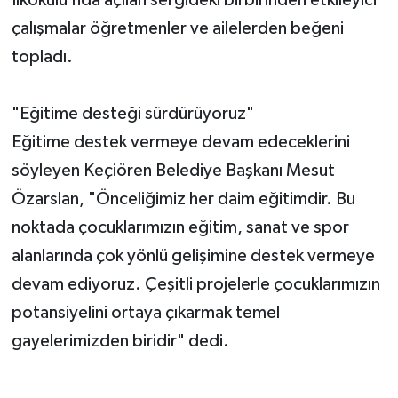
çalışmalar öğretmenler ve ailelerden beğeni
topladı.
"Eğitime desteği sürdürüyoruz"
Eğitime destek vermeye devam edeceklerini
söyleyen Keçiören Belediye Başkanı Mesut
Özarslan, "Önceliğimiz her daim eğitimdir. Bu
noktada çocuklarımızın eğitim, sanat ve spor
alanlarında çok yönlü gelişimine destek vermeye
devam ediyoruz. Çeşitli projelerle çocuklarımızın
potansiyelini ortaya çıkarmak temel
gayelerimizden biridir" dedi.