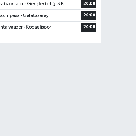
rabzonspor - Gençlerbirliği S.K.
20:00
asımpaşa - Galatasaray
20:00
ntalyaspor - Kocaelispor
20:00