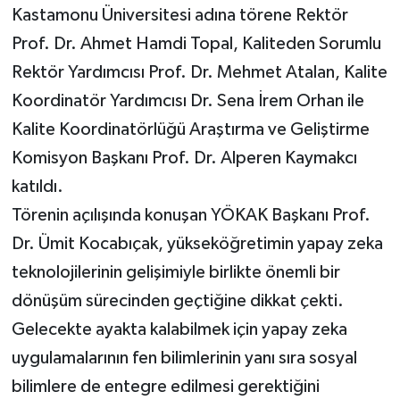
Kastamonu Üniversitesi adına törene Rektör
Prof. Dr. Ahmet Hamdi Topal, Kaliteden Sorumlu
Rektör Yardımcısı Prof. Dr. Mehmet Atalan, Kalite
Koordinatör Yardımcısı Dr. Sena İrem Orhan ile
Kalite Koordinatörlüğü Araştırma ve Geliştirme
Komisyon Başkanı Prof. Dr. Alperen Kaymakcı
katıldı.
Törenin açılışında konuşan YÖKAK Başkanı Prof.
Dr. Ümit Kocabıçak, yükseköğretimin yapay zeka
teknolojilerinin gelişimiyle birlikte önemli bir
dönüşüm sürecinden geçtiğine dikkat çekti.
Gelecekte ayakta kalabilmek için yapay zeka
uygulamalarının fen bilimlerinin yanı sıra sosyal
bilimlere de entegre edilmesi gerektiğini