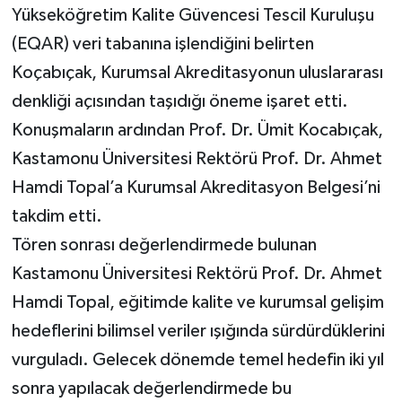
Yükseköğretim Kalite Güvencesi Tescil Kuruluşu
(EQAR) veri tabanına işlendiğini belirten
Koçabıçak, Kurumsal Akreditasyonun uluslararası
denkliği açısından taşıdığı öneme işaret etti.
Konuşmaların ardından Prof. Dr. Ümit Kocabıçak,
Kastamonu Üniversitesi Rektörü Prof. Dr. Ahmet
Hamdi Topal’a Kurumsal Akreditasyon Belgesi’ni
takdim etti.
Tören sonrası değerlendirmede bulunan
Kastamonu Üniversitesi Rektörü Prof. Dr. Ahmet
Hamdi Topal, eğitimde kalite ve kurumsal gelişim
hedeflerini bilimsel veriler ışığında sürdürdüklerini
vurguladı. Gelecek dönemde temel hedefin iki yıl
sonra yapılacak değerlendirmede bu