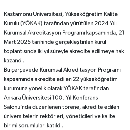
Kastamonu Üniversitesi, Yükseköğretim Kalite
Kurulu (YÖKAK) tarafından yürütülen 2024 Yılı
Kurumsal Akreditasyon Programı kapsamında, 21
Mart 2025 tarihinde gerçekleştirilen kurul
toplantısında iki yıl süreyle akredite edilmeye hak
kazandı.
Bu çerçevede Kurumsal Akreditasyon Programı
kapsamında akredite edilen 22 yükseköğretim
kurumuna yönelik olarak YÖKAK tarafından
Ankara Üniversitesi 100. Yıl Konferans
Salonu’nda düzenlenen törene, akredite edilen
üniversitelerin rektörleri, yöneticileri ve kalite
birimi sorumluları katıldı.