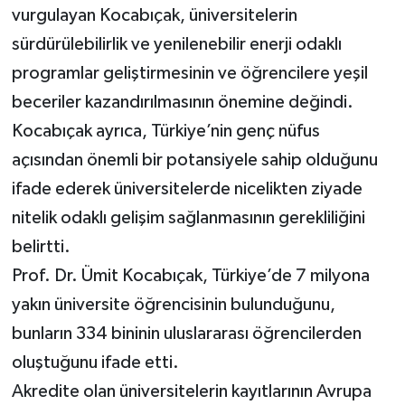
vurgulayan Kocabıçak, üniversitelerin
sürdürülebilirlik ve yenilenebilir enerji odaklı
programlar geliştirmesinin ve öğrencilere yeşil
beceriler kazandırılmasının önemine değindi.
Kocabıçak ayrıca, Türkiye’nin genç nüfus
açısından önemli bir potansiyele sahip olduğunu
ifade ederek üniversitelerde nicelikten ziyade
nitelik odaklı gelişim sağlanmasının gerekliliğini
belirtti.
Prof. Dr. Ümit Kocabıçak, Türkiye’de 7 milyona
yakın üniversite öğrencisinin bulunduğunu,
bunların 334 bininin uluslararası öğrencilerden
oluştuğunu ifade etti.
Akredite olan üniversitelerin kayıtlarının Avrupa