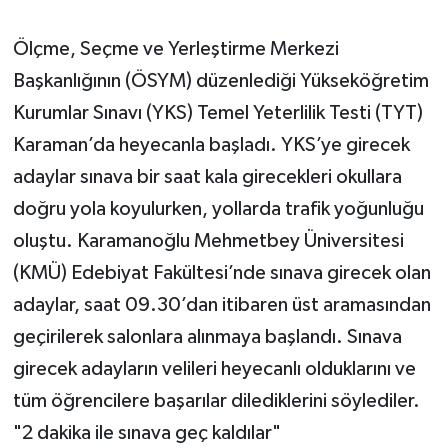
Ölçme, Seçme ve Yerleştirme Merkezi
Başkanlığının (ÖSYM) düzenlediği Yükseköğretim
Kurumlar Sınavı (YKS) Temel Yeterlilik Testi (TYT)
Karaman’da heyecanla başladı. YKS’ye girecek
adaylar sınava bir saat kala girecekleri okullara
doğru yola koyulurken, yollarda trafik yoğunluğu
oluştu. Karamanoğlu Mehmetbey Üniversitesi
(KMÜ) Edebiyat Fakültesi’nde sınava girecek olan
adaylar, saat 09.30’dan itibaren üst aramasından
geçirilerek salonlara alınmaya başlandı. Sınava
girecek adayların velileri heyecanlı olduklarını ve
tüm öğrencilere başarılar dilediklerini söylediler.
"2 dakika ile sınava geç kaldılar"