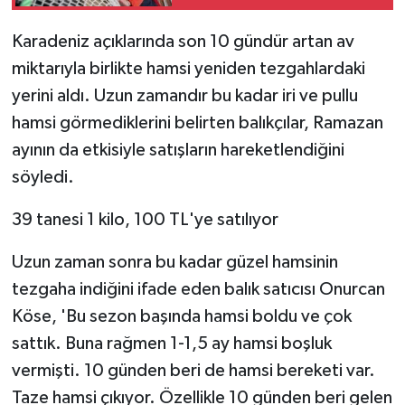
Karadeniz açıklarında son 10 gündür artan av
miktarıyla birlikte hamsi yeniden tezgahlardaki
yerini aldı. Uzun zamandır bu kadar iri ve pullu
hamsi görmediklerini belirten balıkçılar, Ramazan
ayının da etkisiyle satışların hareketlendiğini
söyledi.
39 tanesi 1 kilo, 100 TL'ye satılıyor
Uzun zaman sonra bu kadar güzel hamsinin
tezgaha indiğini ifade eden balık satıcısı Onurcan
Köse, 'Bu sezon başında hamsi boldu ve çok
sattık. Buna rağmen 1-1,5 ay hamsi boşluk
vermişti. 10 günden beri de hamsi bereketi var.
Taze hamsi çıkıyor. Özellikle 10 günden beri gelen