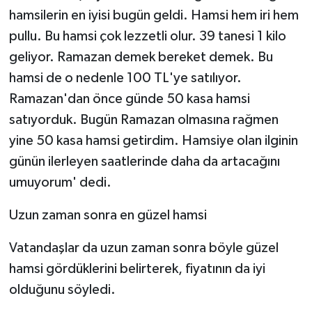
hamsilerin en iyisi bugün geldi. Hamsi hem iri hem
pullu. Bu hamsi çok lezzetli olur. 39 tanesi 1 kilo
geliyor. Ramazan demek bereket demek. Bu
hamsi de o nedenle 100 TL'ye satılıyor.
Ramazan'dan önce günde 50 kasa hamsi
satıyorduk. Bugün Ramazan olmasına rağmen
yine 50 kasa hamsi getirdim. Hamsiye olan ilginin
günün ilerleyen saatlerinde daha da artacağını
umuyorum' dedi.
Uzun zaman sonra en güzel hamsi
Vatandaşlar da uzun zaman sonra böyle güzel
hamsi gördüklerini belirterek, fiyatının da iyi
olduğunu söyledi.