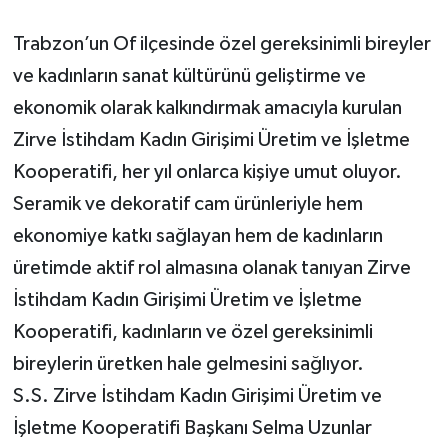
Trabzon’un Of ilçesinde özel gereksinimli bireyler
ve kadınların sanat kültürünü geliştirme ve
ekonomik olarak kalkındırmak amacıyla kurulan
Zirve İstihdam Kadın Girişimi Üretim ve İşletme
Kooperatifi, her yıl onlarca kişiye umut oluyor.
Seramik ve dekoratif cam ürünleriyle hem
ekonomiye katkı sağlayan hem de kadınların
üretimde aktif rol almasına olanak tanıyan Zirve
İstihdam Kadın Girişimi Üretim ve İşletme
Kooperatifi, kadınların ve özel gereksinimli
bireylerin üretken hale gelmesini sağlıyor.
S.S. Zirve İstihdam Kadın Girişimi Üretim ve
İşletme Kooperatifi Başkanı Selma Uzunlar