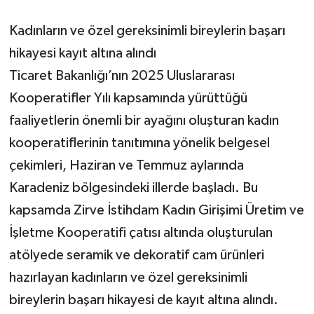
Kadınların ve özel gereksinimli bireylerin başarı
hikayesi kayıt altına alındı
Ticaret Bakanlığı’nın 2025 Uluslararası
Kooperatifler Yılı kapsamında yürüttüğü
faaliyetlerin önemli bir ayağını oluşturan kadın
kooperatiflerinin tanıtımına yönelik belgesel
çekimleri, Haziran ve Temmuz aylarında
Karadeniz bölgesindeki illerde başladı. Bu
kapsamda Zirve İstihdam Kadın Girişimi Üretim ve
İşletme Kooperatifi çatısı altında oluşturulan
atölyede seramik ve dekoratif cam ürünleri
hazırlayan kadınların ve özel gereksinimli
bireylerin başarı hikayesi de kayıt altına alındı.