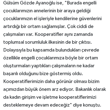
Gülsüm Gözde Ayanoğlu ise, "Burada engelli
çocuklarımızın annelerinin bir araya geldiği
çocuklarımızın el işleriyle kendilerine güvenlerini
artırdığı bir ortam sağlamışlar. Çok ciddi de
çalışmaları var. Kooperatifler aynı zamanda
toplumsal sorumluluk ilkesinin de bir çıktısı.
Dolayısıyla bu kapsamda bulundukları çevrede
özellikle engelli çocuklarımıza böyle bir ortam
oluşturmaları yaptıkları çalışmaların ne kadar
başarılı olduğunu bize göstermiş oldu.
Kooperatiflerimizin daha görünür olması bizim
açımızdan büyük önem arz ediyor. Bakanlık olarak
da kadın girişim ve işletme kooperatiflerimizi
desteklemeye devam edeceğiz" diye konuştu.