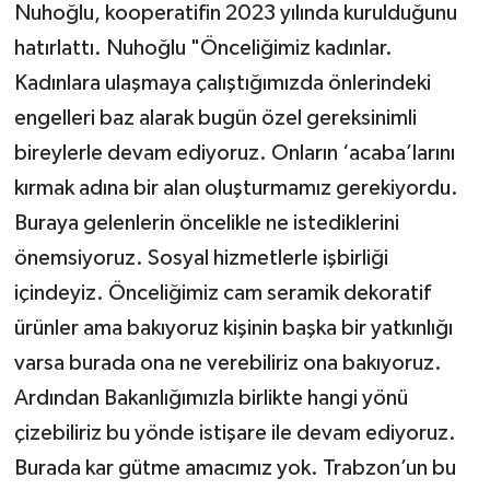
Nuhoğlu, kooperatifin 2023 yılında kurulduğunu
hatırlattı. Nuhoğlu "Önceliğimiz kadınlar.
Kadınlara ulaşmaya çalıştığımızda önlerindeki
engelleri baz alarak bugün özel gereksinimli
bireylerle devam ediyoruz. Onların ‘acaba’larını
kırmak adına bir alan oluşturmamız gerekiyordu.
Buraya gelenlerin öncelikle ne istediklerini
önemsiyoruz. Sosyal hizmetlerle işbirliği
içindeyiz. Önceliğimiz cam seramik dekoratif
ürünler ama bakıyoruz kişinin başka bir yatkınlığı
varsa burada ona ne verebiliriz ona bakıyoruz.
Ardından Bakanlığımızla birlikte hangi yönü
çizebiliriz bu yönde istişare ile devam ediyoruz.
Burada kar gütme amacımız yok. Trabzon’un bu