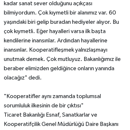
kadar sanat sever olduğunu açıkçası
bilmiyordum. Çok kıymetli bir alanımız var. 60
yaşındaki biri gelip buradan hediyeler alıyor. Bu
çok kıymetli. Eğer hayalleri varsa ilk başta
kendilerine inansınlar. Ardından hayallerine
inansınlar. Kooperatifleşmek yalnızlaşmayı
unutmak demek. Çok mutluyuz. Bakanlığımız ile
beraber elimizden geldiğince onların yanında
olacağız" dedi.
"Kooperatifler aynı zamanda toplumsal
sorumluluk ilkesinin de bir çıktısı"
Ticaret Bakanlığı Esnaf, Sanatkarlar ve
Kooperatifçilik Genel Müdürlüğü Daire Başkanı