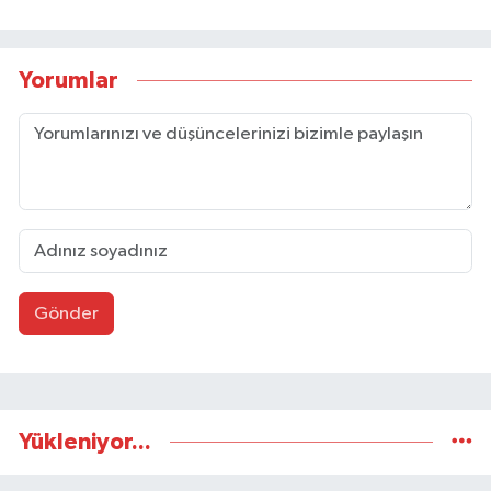
Yorumlar
Gönder
Yükleniyor...