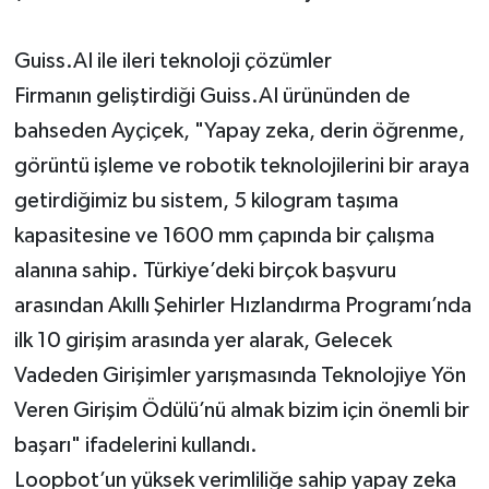
Guiss.AI ile ileri teknoloji çözümler
Firmanın geliştirdiği Guiss.AI ürününden de
bahseden Ayçiçek, "Yapay zeka, derin öğrenme,
görüntü işleme ve robotik teknolojilerini bir araya
getirdiğimiz bu sistem, 5 kilogram taşıma
kapasitesine ve 1600 mm çapında bir çalışma
alanına sahip. Türkiye’deki birçok başvuru
arasından Akıllı Şehirler Hızlandırma Programı’nda
ilk 10 girişim arasında yer alarak, Gelecek
Vadeden Girişimler yarışmasında Teknolojiye Yön
Veren Girişim Ödülü’nü almak bizim için önemli bir
başarı" ifadelerini kullandı.
Loopbot’un yüksek verimliliğe sahip yapay zeka