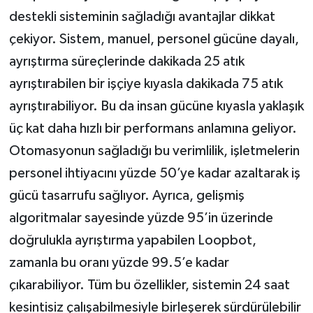
destekli sisteminin sağladığı avantajlar dikkat
çekiyor. Sistem, manuel, personel gücüne dayalı,
ayrıştırma süreçlerinde dakikada 25 atık
ayrıştırabilen bir işçiye kıyasla dakikada 75 atık
ayrıştırabiliyor. Bu da insan gücüne kıyasla yaklaşık
üç kat daha hızlı bir performans anlamına geliyor.
Otomasyonun sağladığı bu verimlilik, işletmelerin
personel ihtiyacını yüzde 50’ye kadar azaltarak iş
gücü tasarrufu sağlıyor. Ayrıca, gelişmiş
algoritmalar sayesinde yüzde 95’in üzerinde
doğrulukla ayrıştırma yapabilen Loopbot,
zamanla bu oranı yüzde 99.5’e kadar
çıkarabiliyor. Tüm bu özellikler, sistemin 24 saat
kesintisiz çalışabilmesiyle birleşerek sürdürülebilir