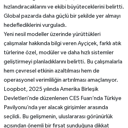
hızlandıracaklarını ve ekibi büyüteceklerini belirtti.
Global pazarda daha güçlü bir şekilde yer almayı
hedeflediklerini vurguladı.
Yeni nesil modeller üzerinde yürüttükleri
çalışmalar hakkında bilgi veren Ayçiçek, farklı atık
türlerine özel, modüler ve daha hızlı sistemler
geliştirmeyi planladıklarını belirtti. Bu çalışmalarla
hem çevresel etkinin azaltılması hem de
operasyonel verimliliğin artırılması amaçlanıyor.
Loopbot, 2025 yılında Amerika Birleşik
Devletleri’nde düzenlenen CES Fuarı’nda Türkiye
Pavilyonu’nda yer alacak girişimler arasında
seçildi. Bu gelişmenin, uluslararası görünürlük
açısından önemli bir fırsat sunduğuna dikkat