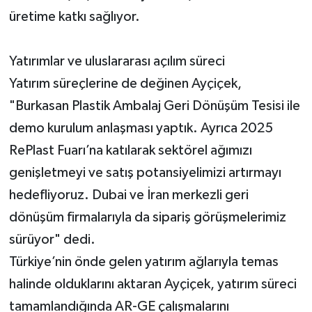
üretime katkı sağlıyor.
Yatırımlar ve uluslararası açılım süreci
Yatırım süreçlerine de değinen Ayçiçek,
"Burkasan Plastik Ambalaj Geri Dönüşüm Tesisi ile
demo kurulum anlaşması yaptık. Ayrıca 2025
RePlast Fuarı’na katılarak sektörel ağımızı
genişletmeyi ve satış potansiyelimizi artırmayı
hedefliyoruz. Dubai ve İran merkezli geri
dönüşüm firmalarıyla da sipariş görüşmelerimiz
sürüyor" dedi.
Türkiye’nin önde gelen yatırım ağlarıyla temas
halinde olduklarını aktaran Ayçiçek, yatırım süreci
tamamlandığında AR-GE çalışmalarını